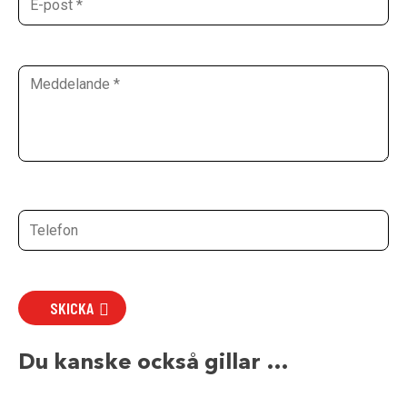
SKICKA
Du kanske också gillar …