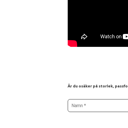
Är du osäker på storlek, passfor