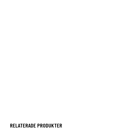
RELATERADE PRODUKTER