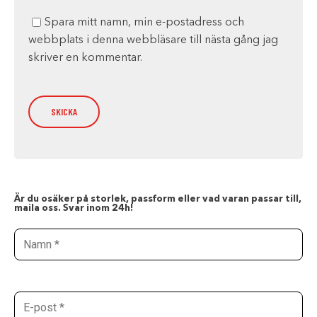
Spara mitt namn, min e-postadress och
webbplats i denna webbläsare till nästa gång jag
skriver en kommentar.
Är du osäker på storlek, passform eller vad varan passar till,
maila oss. Svar inom 24h!