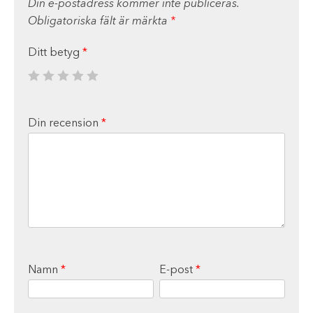
Din e-postadress kommer inte publiceras.
Obligatoriska fält är märkta
*
Ditt betyg
*
Din recension
*
Namn
*
E-post
*