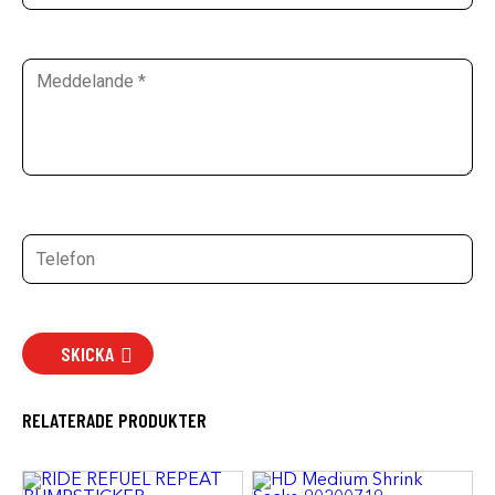
SKICKA
RELATERADE PRODUKTER