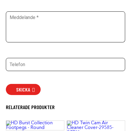
SKICKA
RELATERADE PRODUKTER