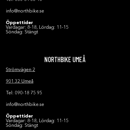
info@northbike.se
Öppettider
Vardagar: 8-18, Lördag: 11-15
Söndag: Stängt
NORTHBIKE UMEÅ
Strömvägen 2
901 32 Umeå
Tel: 090-18 75 95
info@northbike.se
Öppettider
Vardagar: 8-18, Lördag: 11-15
Söndag: Stängt