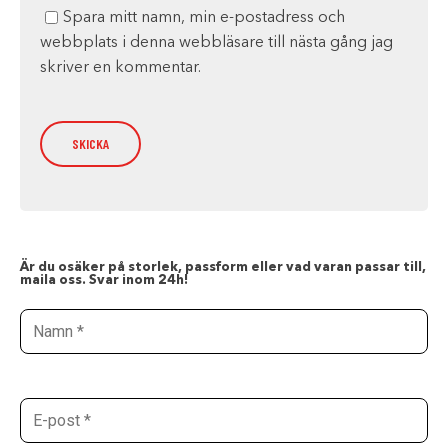
Spara mitt namn, min e-postadress och
webbplats i denna webbläsare till nästa gång jag
skriver en kommentar.
Är du osäker på storlek, passform eller vad varan passar till,
maila oss. Svar inom 24h!