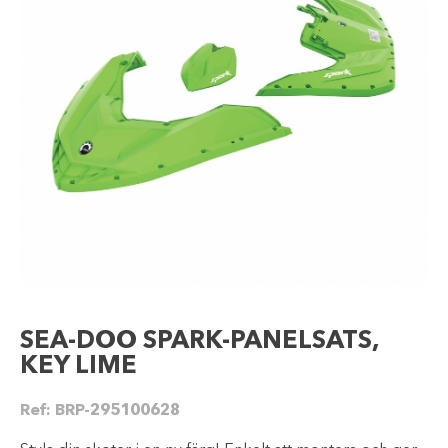
SEA-DOO SPARK-PANELSATS,
KEY LIME
Ref:
BRP-295100628