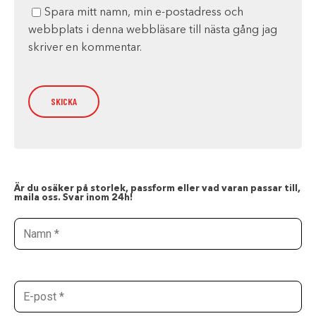
Spara mitt namn, min e-postadress och
webbplats i denna webbläsare till nästa gång jag
skriver en kommentar.
Är du osäker på storlek, passform eller vad varan passar till,
maila oss. Svar inom 24h!