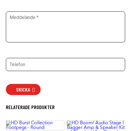
SKICKA
RELATERADE PRODUKTER