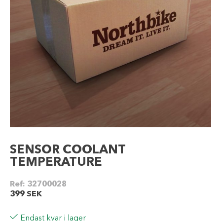
SENSOR COOLANT
TEMPERATURE
Ref:
32700028
399
SEK
Endast kvar i lager