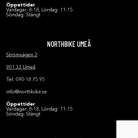
Öppettider
Vardagar: 8-18, Lördag: 11-15
Söndag: Stängt
NORTHBIKE UMEÅ
Strömvägen 2
901 32 Umeå
Tel: 090-18 75 95
info@northbike.se
Öppettider
Vardagar: 8-18, Lördag: 11-15
Söndag: Stängt