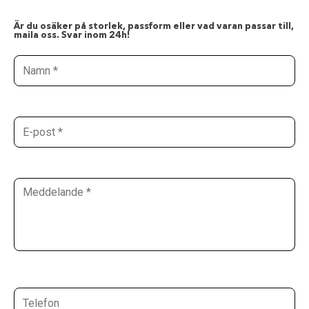
Är du osäker på storlek, passform eller vad varan passar till,
maila oss. Svar inom 24h!