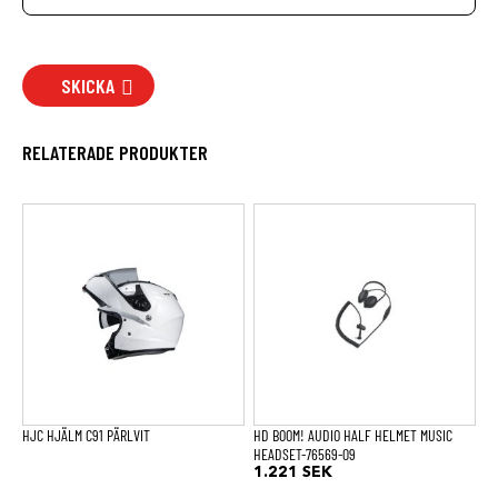
SKICKA
RELATERADE PRODUKTER
HJC HJÄLM C91 PÄRLVIT
HD BOOM! AUDIO HALF HELMET MUSIC
HEADSET-76569-09
1.221
SEK