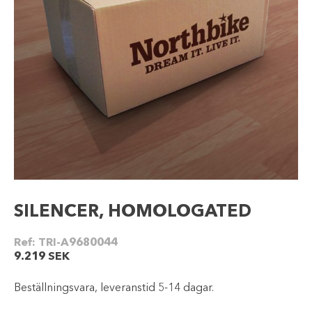
SILENCER, HOMOLOGATED
Ref:
TRI-A9680044
9.219
SEK
Beställningsvara, leveranstid 5-14 dagar.