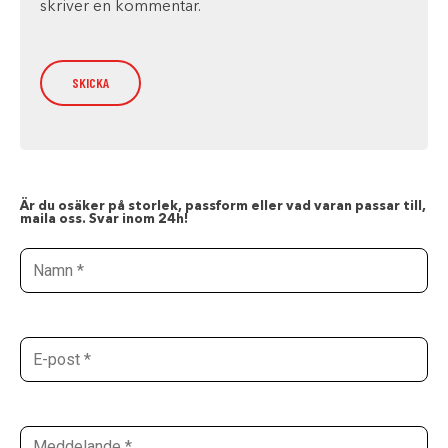
skriver en kommentar.
Är du osäker på storlek, passform eller vad varan passar till,
maila oss. Svar inom 24h!