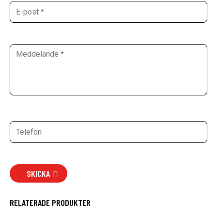
SKICKA
RELATERADE PRODUKTER