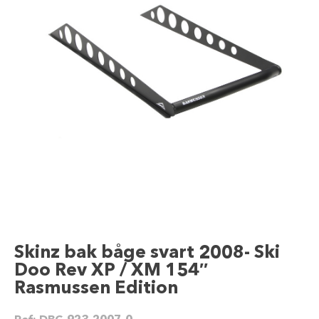
Skinz bak båge svart 2008- Ski
Doo Rev XP / XM 154″
Rasmussen Edition