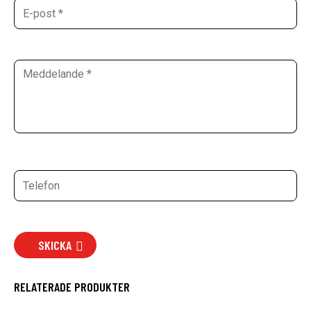
SKICKA
RELATERADE PRODUKTER