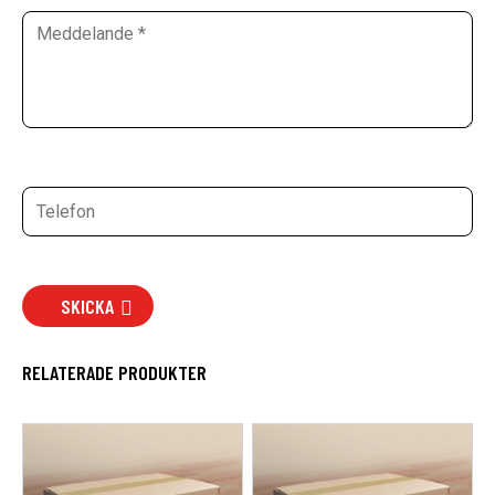
SKICKA
RELATERADE PRODUKTER