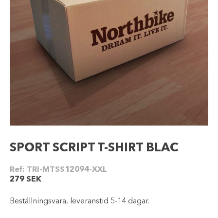
SPORT SCRIPT T-SHIRT BLAC
Ref:
TRI-MTSS12094-XXL
279
SEK
Beställningsvara, leveranstid 5-14 dagar.