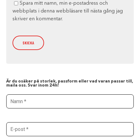
Spara mitt namn, min e-postadress och
webbplats i denna webbläsare till nästa gång jag
skriver en kommentar.
Är du osäker på storlek, passform eller vad varan passar till,
maila oss. Svar inom 24h!