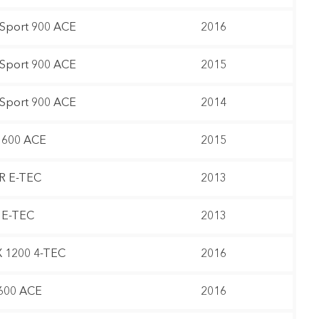
 Sport 900 ACE
2016
 Sport 900 ACE
2015
 Sport 900 ACE
2014
 600 ACE
2015
R E-TEC
2013
 E-TEC
2013
 1200 4-TEC
2016
600 ACE
2016