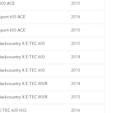
600 ACE
2015
port 600 ACE
2016
port 600 ACE
2015
ackcountry X E-TEC 600
2015
ackcountry X E-TEC 600
2014
ackcountry X E-TEC 600
2013
ackcountry X E-TEC 800R
2014
ackcountry X E-TEC 800R
2013
E-TEC 600 H.O.
2016