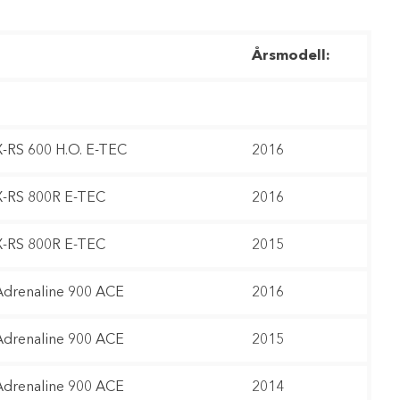
Årsmodell:
-RS 600 H.O. E-TEC
2016
-RS 800R E-TEC
2016
-RS 800R E-TEC
2015
drenaline 900 ACE
2016
drenaline 900 ACE
2015
drenaline 900 ACE
2014