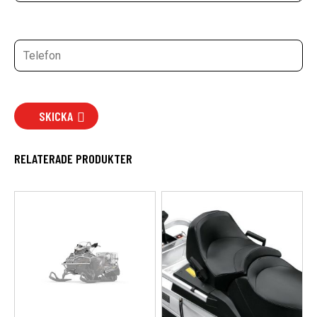
SKICKA
RELATERADE PRODUKTER