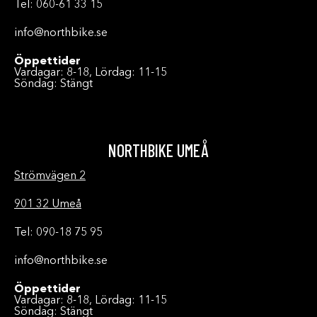
Tel: 060-61 33 15
info@northbike.se
Öppettider
Vardagar: 8-18, Lördag: 11-15
Söndag: Stängt
NORTHBIKE UMEÅ
Strömvägen 2
901 32 Umeå
Tel: 090-18 75 95
info@northbike.se
Öppettider
Vardagar: 8-18, Lördag: 11-15
Söndag: Stängt