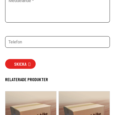
SKICKA
RELATERADE PRODUKTER