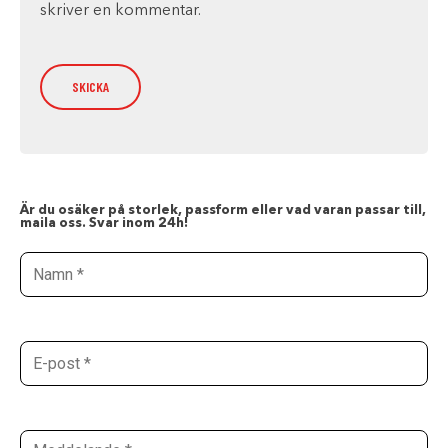
skriver en kommentar.
Är du osäker på storlek, passform eller vad varan passar till,
maila oss. Svar inom 24h!