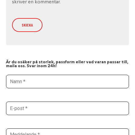
skriver en kommentar.
Är du osäker på storlek, passform eller vad varan passar till,
maila oss. Svar inom 24h!