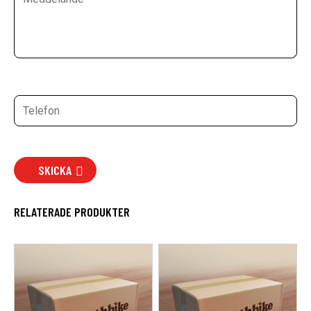
SKICKA
RELATERADE PRODUKTER