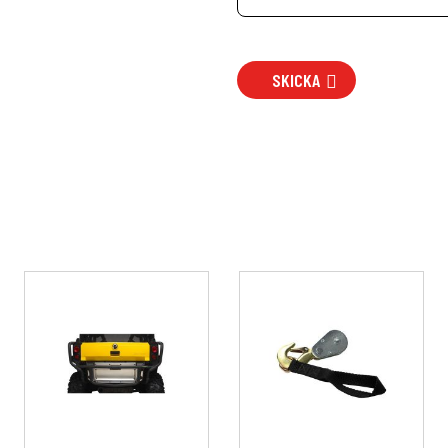
SKICKA