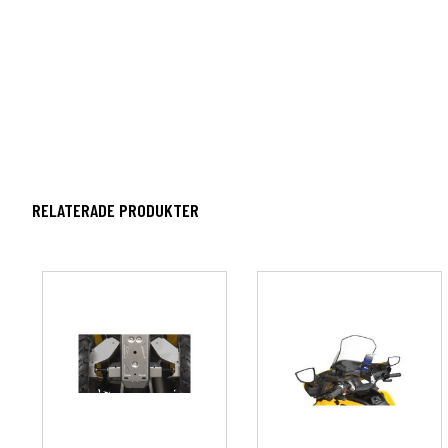
RELATERADE PRODUKTER