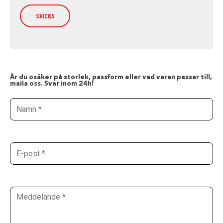
Är du osäker på storlek, passform eller vad varan passar till,
maila oss. Svar inom 24h!