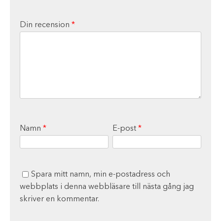
Din recension
*
Namn
*
E-post
*
Spara mitt namn, min e-postadress och
webbplats i denna webbläsare till nästa gång jag
skriver en kommentar.