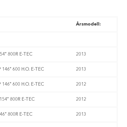
Årsmodell:
154″ 800R E-TEC
2013
 146″ 600 H.O. E-TEC
2013
 146″ 600 H.O. E-TEC
2012
154″ 800R E-TEC
2012
146″ 800R E-TEC
2013