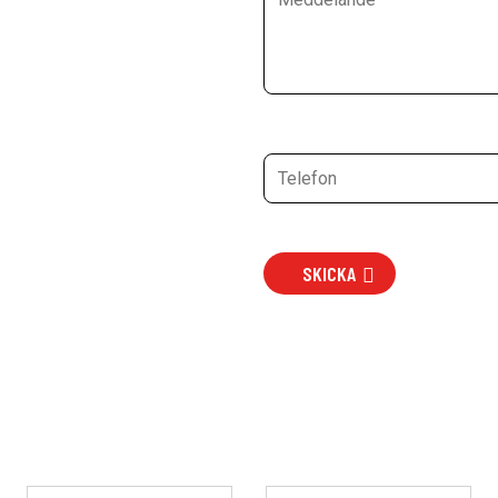
SKICKA