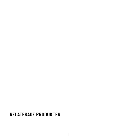
RELATERADE PRODUKTER