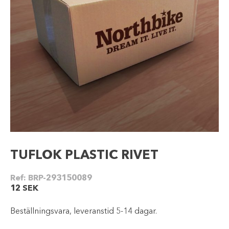
TUFLOK PLASTIC RIVET
Ref:
BRP-293150089
12
SEK
Beställningsvara, leveranstid 5-14 dagar.