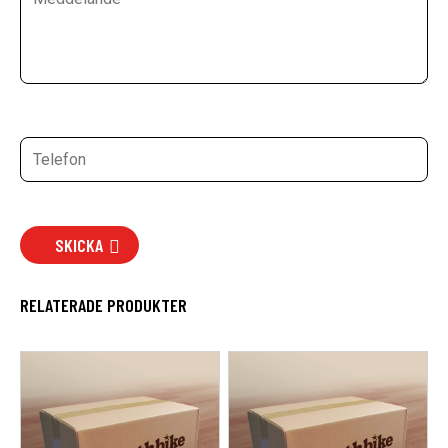
SKICKA
RELATERADE PRODUKTER