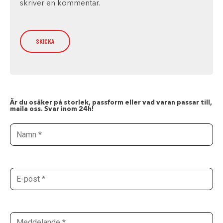
skriver en kommentar.
Är du osäker på storlek, passform eller vad varan passar till,
maila oss. Svar inom 24h!