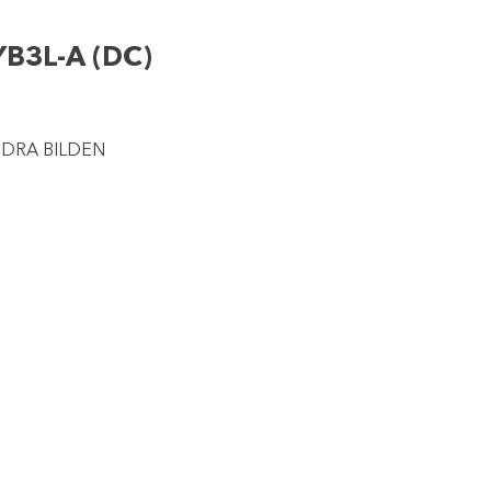
B3L-A (DC)
NDRA BILDEN