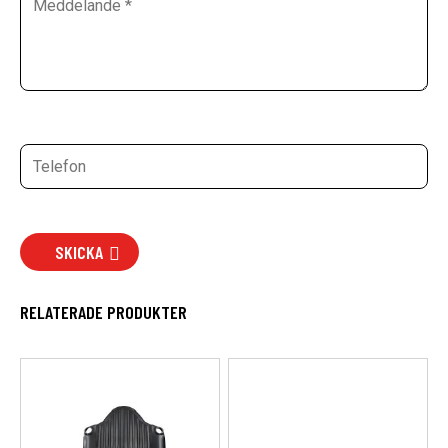
SKICKA
RELATERADE PRODUKTER