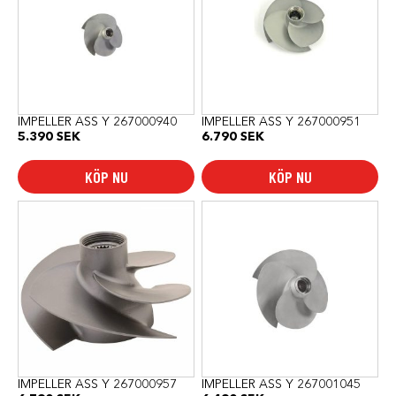
IMPELLER ASS Y 267000940
IMPELLER ASS Y 267000951
5.390
SEK
6.790
SEK
KÖP NU
KÖP NU
IMPELLER ASS Y 267000957
IMPELLER ASS Y 267001045