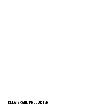
RELATERADE PRODUKTER