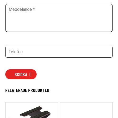
SKICKA
RELATERADE PRODUKTER