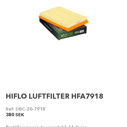
HIFLO LUFTFILTER HFA7918
Ref:
DBC-20-7918
380
SEK