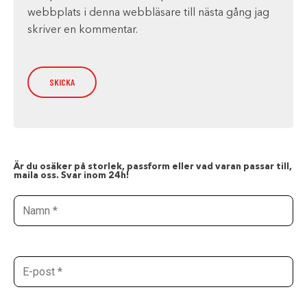
webbplats i denna webbläsare till nästa gång jag
skriver en kommentar.
Är du osäker på storlek, passform eller vad varan passar till,
maila oss. Svar inom 24h!