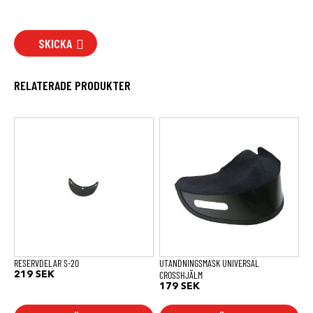
SKICKA
RELATERADE PRODUKTER
RESERVDELAR S-20
UTANDNINGSMASK UNIVERSAL
CROSSHJÄLM
219
SEK
179
SEK