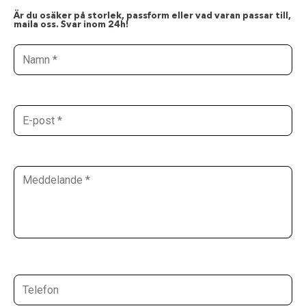
Är du osäker på storlek, passform eller vad varan passar till,
maila oss. Svar inom 24h!