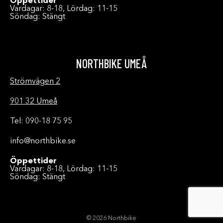
Öppettider
Vardagar: 8-18, Lördag: 11-15
Söndag: Stängt
NORTHBIKE UMEÅ
Strömvägen 2
901 32 Umeå
Tel: 090-18 75 95
info@northbike.se
Öppettider
Vardagar: 8-18, Lördag: 11-15
Söndag: Stängt
© 2026 Northbike