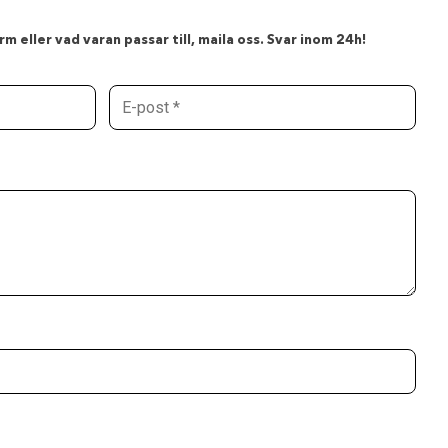
m eller vad varan passar till, maila oss. Svar inom 24h!