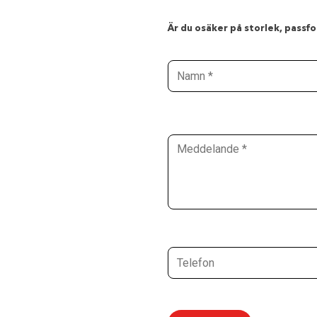
Är du osäker på storlek, passfor