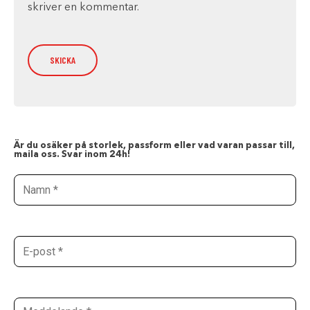
skriver en kommentar.
Är du osäker på storlek, passform eller vad varan passar till,
maila oss. Svar inom 24h!