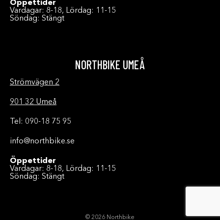
Öppettider
Vardagar: 8-18, Lördag: 11-15
Söndag: Stängt
NORTHBIKE UMEÅ
Strömvägen 2
901 32 Umeå
Tel: 090-18 75 95
info@northbike.se
Öppettider
Vardagar: 8-18, Lördag: 11-15
Söndag: Stängt
© 2026 Northbike