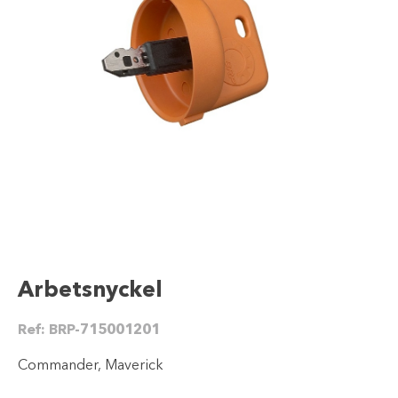
Arbetsnyckel
Ref:
BRP-715001201
Commander, Maverick