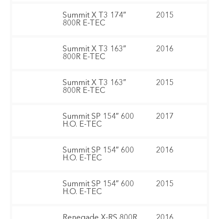
Summit X T3 174″
2015
800R E-TEC
Summit X T3 163″
2016
800R E-TEC
Summit X T3 163″
2015
800R E-TEC
Summit SP 154″ 600
2017
H.O. E-TEC
Summit SP 154″ 600
2016
H.O. E-TEC
Summit SP 154″ 600
2015
H.O. E-TEC
Renegade X-RS 800R
2016