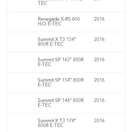
TEC
Renegade X-RS 600
2016
H.O. E-TEC
Summit X T3 154″
2016
800R E-TEC
Summit SP 163″ 800R
2016
E-TEC
Summit SP 154″ 800R
2016
E-TEC
Summit SP 146″ 800R
2016
E-TEC
Summit X T3 174″
2016
800R E-TEC