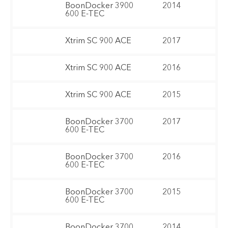
BoonDocker 3900
2014
600 E-TEC
Xtrim SC 900 ACE
2017
Xtrim SC 900 ACE
2016
Xtrim SC 900 ACE
2015
BoonDocker 3700
2017
600 E-TEC
BoonDocker 3700
2016
600 E-TEC
BoonDocker 3700
2015
600 E-TEC
BoonDocker 3700
2014