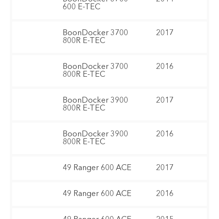
600 E-TEC
BoonDocker 3700
2017
800R E-TEC
BoonDocker 3700
2016
800R E-TEC
BoonDocker 3900
2017
800R E-TEC
BoonDocker 3900
2016
800R E-TEC
49 Ranger 600 ACE
2017
49 Ranger 600 ACE
2016