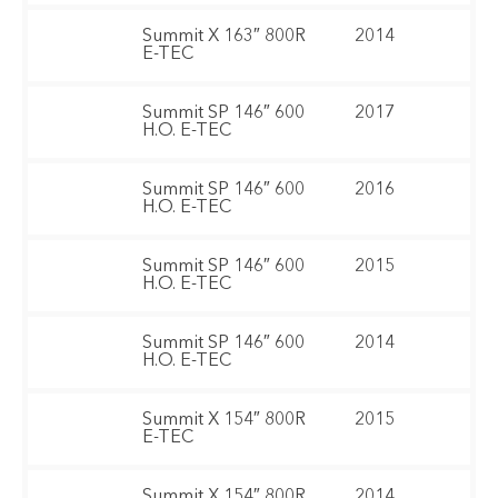
Summit X 163″ 800R
2014
E-TEC
Summit SP 146″ 600
2017
H.O. E-TEC
Summit SP 146″ 600
2016
H.O. E-TEC
Summit SP 146″ 600
2015
H.O. E-TEC
Summit SP 146″ 600
2014
H.O. E-TEC
Summit X 154″ 800R
2015
E-TEC
Summit X 154″ 800R
2014