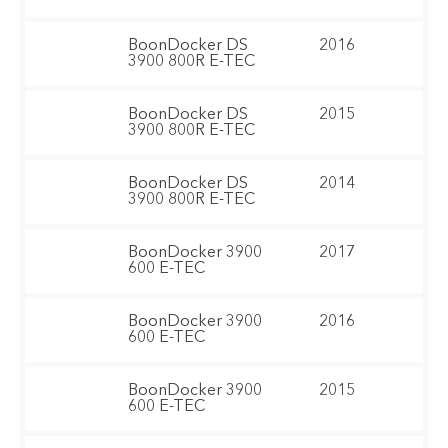
BoonDocker DS
2016
3900 800R E-TEC
BoonDocker DS
2015
3900 800R E-TEC
BoonDocker DS
2014
3900 800R E-TEC
BoonDocker 3900
2017
600 E-TEC
BoonDocker 3900
2016
600 E-TEC
BoonDocker 3900
2015
600 E-TEC