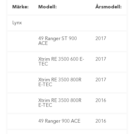
Märke:
Modell:
Årsmodell:
Lynx
49 Ranger ST 900
2017
ACE
Xtrim RE 3500 600 E-
2017
TEC
Xtrim RE 3500 800R
2017
E-TEC
Xtrim RE 3500 800R
2016
E-TEC
49 Ranger 900 ACE
2016