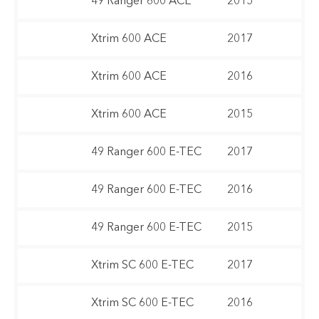
49 Ranger 600 ACE
2015
Xtrim 600 ACE
2017
Xtrim 600 ACE
2016
Xtrim 600 ACE
2015
49 Ranger 600 E-TEC
2017
49 Ranger 600 E-TEC
2016
49 Ranger 600 E-TEC
2015
Xtrim SC 600 E-TEC
2017
Xtrim SC 600 E-TEC
2016