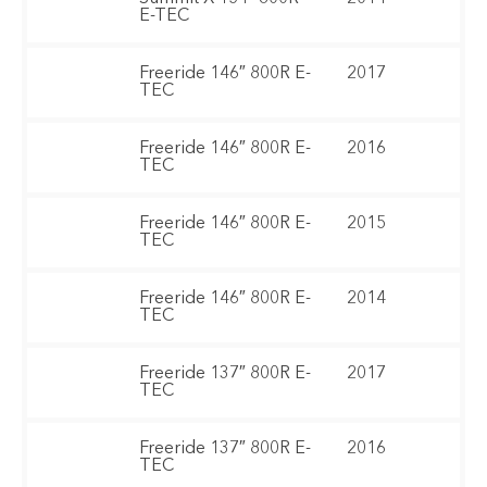
E-TEC
Freeride 146″ 800R E-
2017
TEC
Freeride 146″ 800R E-
2016
TEC
Freeride 146″ 800R E-
2015
TEC
Freeride 146″ 800R E-
2014
TEC
Freeride 137″ 800R E-
2017
TEC
Freeride 137″ 800R E-
2016
TEC