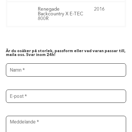
Renegade
2016
Backcountry X E-TEC
800R
Är du osäker på storlek, passform eller vad varan passar till,
maila oss. Svar inom 24h!