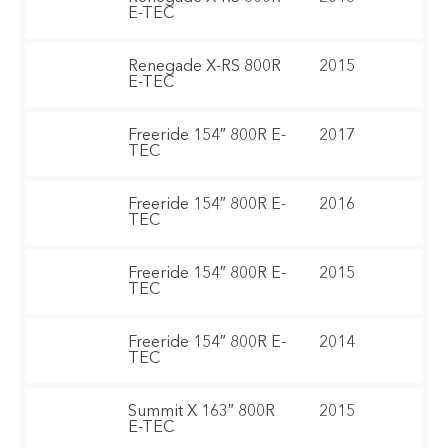
E-TEC
Renegade X-RS 800R
2015
E-TEC
Freeride 154″ 800R E-
2017
TEC
Freeride 154″ 800R E-
2016
TEC
Freeride 154″ 800R E-
2015
TEC
Freeride 154″ 800R E-
2014
TEC
Summit X 163″ 800R
2015
E-TEC