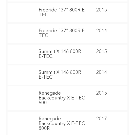
Freeride 137″ 800R E-
2015
TEC
Freeride 137″ 800R E-
2014
TEC
Summit X 146 800R
2015
E-TEC
Summit X 146 800R
2014
E-TEC
Renegade
2015
Backcountry X E-TEC
600
Renegade
2017
Backcountry X E-TEC
800R