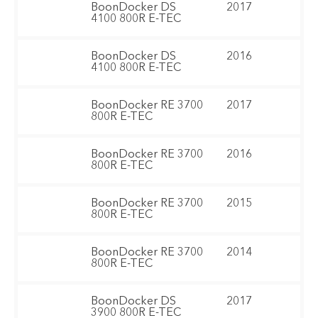
BoonDocker DS
2017
4100 800R E-TEC
BoonDocker DS
2016
4100 800R E-TEC
BoonDocker RE 3700
2017
800R E-TEC
BoonDocker RE 3700
2016
800R E-TEC
BoonDocker RE 3700
2015
800R E-TEC
BoonDocker RE 3700
2014
800R E-TEC
BoonDocker DS
2017
3900 800R E-TEC