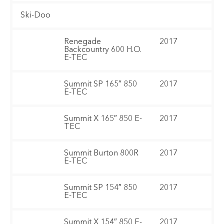
Ski-Doo
Renegade
2017
Backcountry 600 H.O.
E-TEC
Summit SP 165″ 850
2017
E-TEC
Summit X 165″ 850 E-
2017
TEC
Summit Burton 800R
2017
E-TEC
Summit SP 154″ 850
2017
E-TEC
Summit X 154″ 850 E-
2017