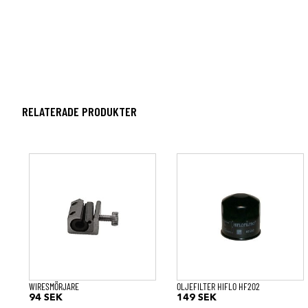
RELATERADE PRODUKTER
WIRESMÖRJARE
OLJEFILTER HIFLO HF202
94
SEK
149
SEK