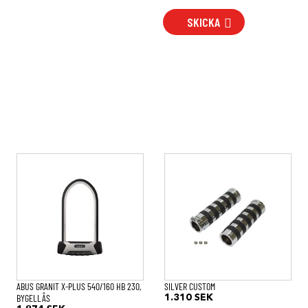
SKICKA
ABUS GRANIT X-PLUS 540/160 HB 230,
SILVER CUSTOM
BYGELLÅS
1.310
SEK