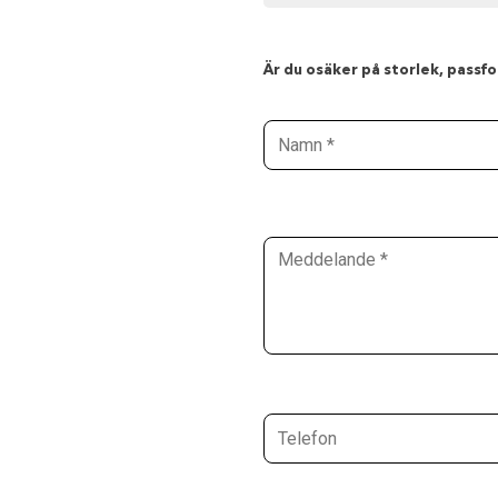
Är du osäker på storlek, passfor