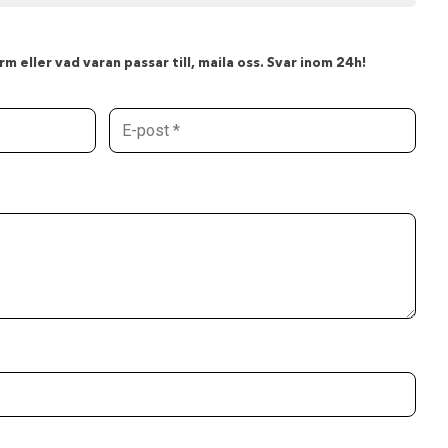
m eller vad varan passar till, maila oss. Svar inom 24h!