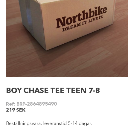
BOY CHASE TEE TEEN 7-8
Ref:
BRP-2864895490
219
SEK
Beställningsvara, leveranstid 5-14 dagar.