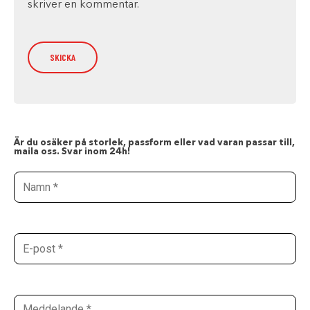
skriver en kommentar.
Är du osäker på storlek, passform eller vad varan passar till,
maila oss. Svar inom 24h!