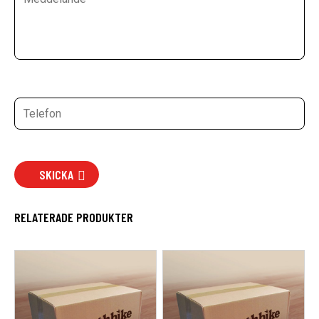
SKICKA
RELATERADE PRODUKTER