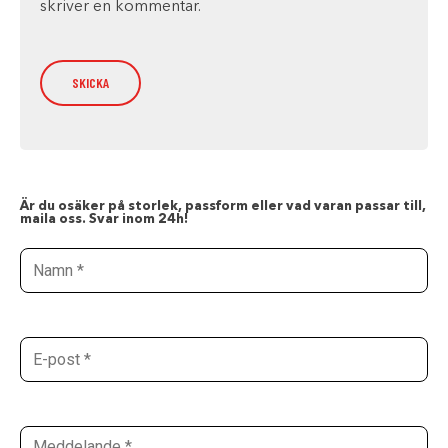
skriver en kommentar.
Är du osäker på storlek, passform eller vad varan passar till,
maila oss. Svar inom 24h!