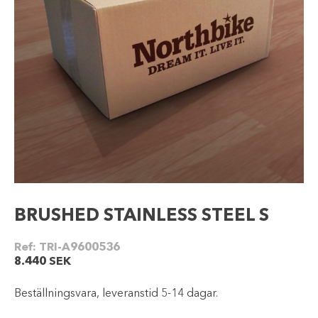
BRUSHED STAINLESS STEEL S
Ref:
TRI-A9600536
8.440
SEK
Beställningsvara, leveranstid 5-14 dagar.