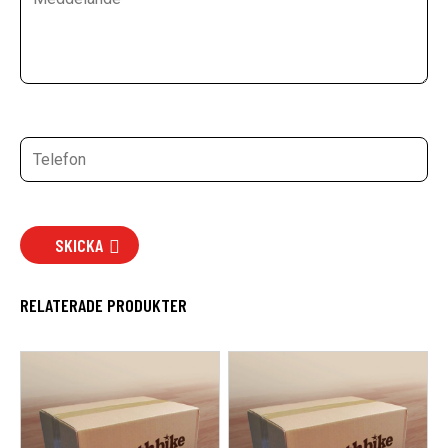
SKICKA
RELATERADE PRODUKTER