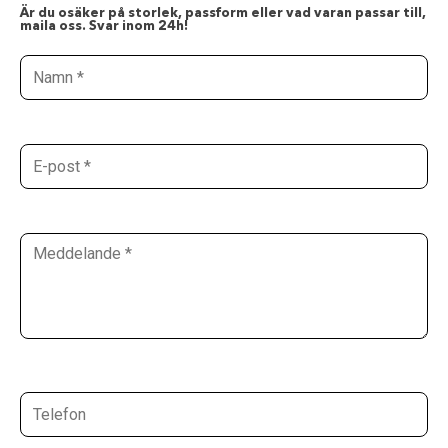
Är du osäker på storlek, passform eller vad varan passar till,
maila oss. Svar inom 24h!