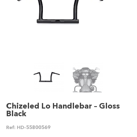
Chizeled Lo Handlebar – Gloss
Black
Ref:
HD-55800569