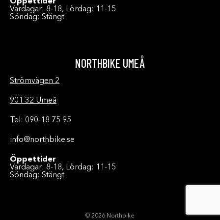
Öppettider
Vardagar: 8-18, Lördag: 11-15
Söndag: Stängt
NORTHBIKE UMEÅ
Strömvägen 2
901 32 Umeå
Tel: 090-18 75 95
info@northbike.se
Öppettider
Vardagar: 8-18, Lördag: 11-15
Söndag: Stängt
© 2026 Northbike