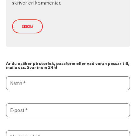
skriver en kommentar.
Är du osäker på storlek, passform eller vad varan passar till,
maila oss. Svar inom 24h!