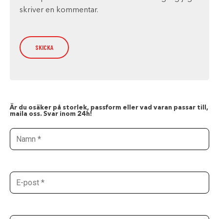
skriver en kommentar.
Är du osäker på storlek, passform eller vad varan passar till,
maila oss. Svar inom 24h!