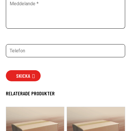
SKICKA
RELATERADE PRODUKTER