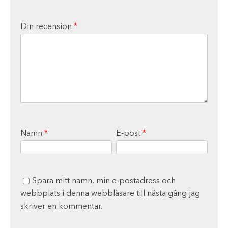
Din recension
*
Namn
*
E-post
*
Spara mitt namn, min e-postadress och
webbplats i denna webbläsare till nästa gång jag
skriver en kommentar.