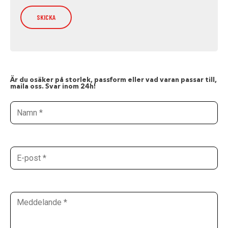
Är du osäker på storlek, passform eller vad varan passar till,
maila oss. Svar inom 24h!