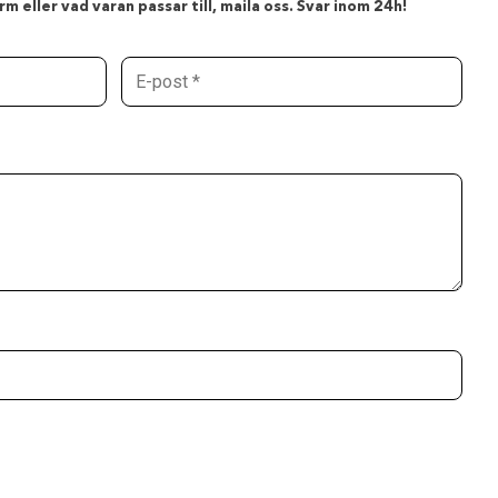
m eller vad varan passar till, maila oss. Svar inom 24h!