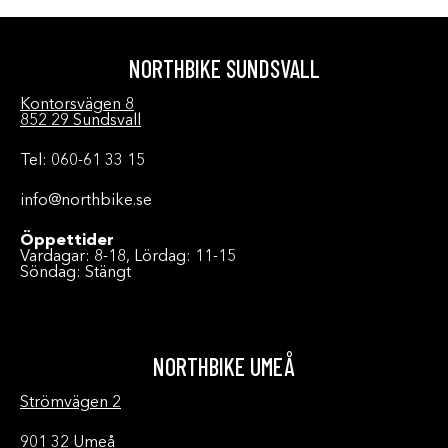
NORTHBIKE SUNDSVALL
Kontorsvägen 8
852 29 Sundsvall
Tel: 060-61 33 15
info@northbike.se
Öppettider
Vardagar: 8-18, Lördag: 11-15
Söndag: Stängt
NORTHBIKE UMEÅ
Strömvägen 2
901 32 Umeå