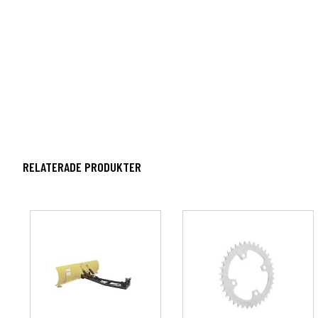
RELATERADE PRODUKTER