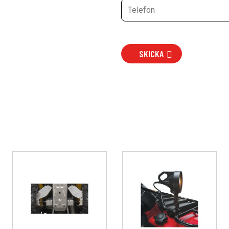
SKICKA