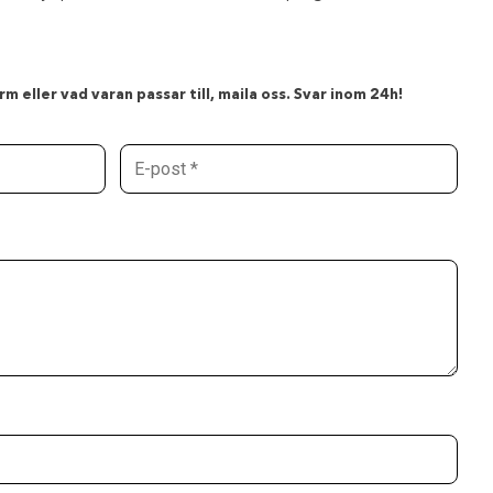
m eller vad varan passar till, maila oss. Svar inom 24h!