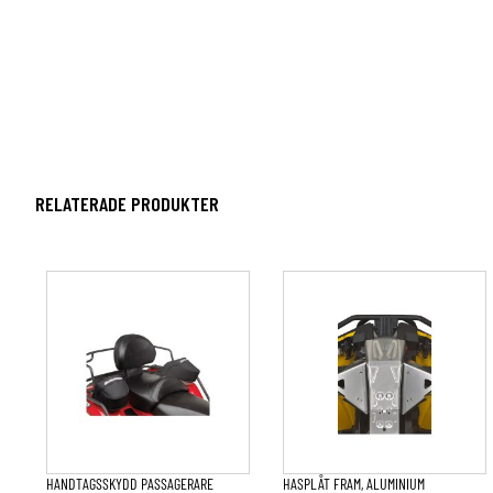
RELATERADE PRODUKTER
HANDTAGSSKYDD PASSAGERARE
HASPLÅT FRAM, ALUMINIUM