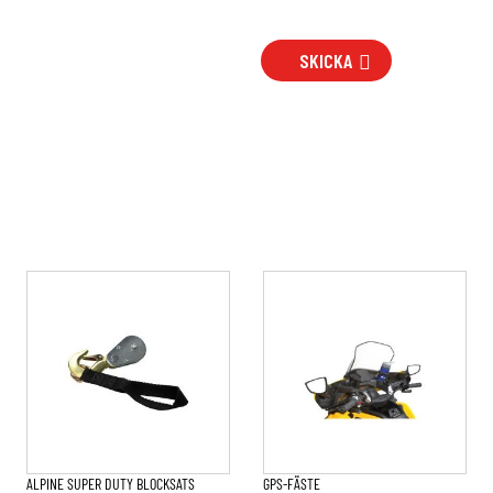
SKICKA
ALPINE SUPER DUTY BLOCKSATS
GPS-FÄSTE