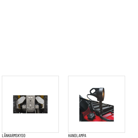
LÄNKARMSKYDD
HANDLAMPA