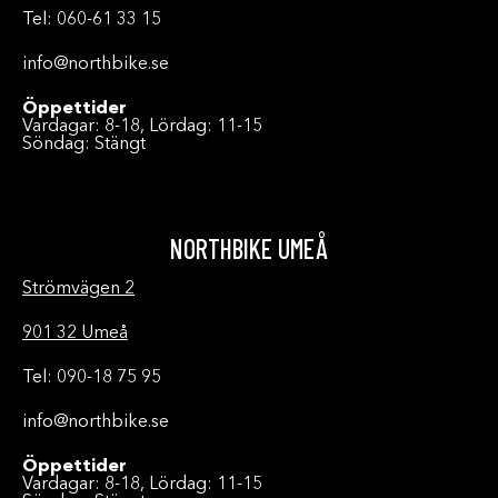
Tel: 060-61 33 15
info@northbike.se
Öppettider
Vardagar: 8-18, Lördag: 11-15
Söndag: Stängt
NORTHBIKE UMEÅ
Strömvägen 2
901 32 Umeå
Tel: 090-18 75 95
info@northbike.se
Öppettider
Vardagar: 8-18, Lördag: 11-15