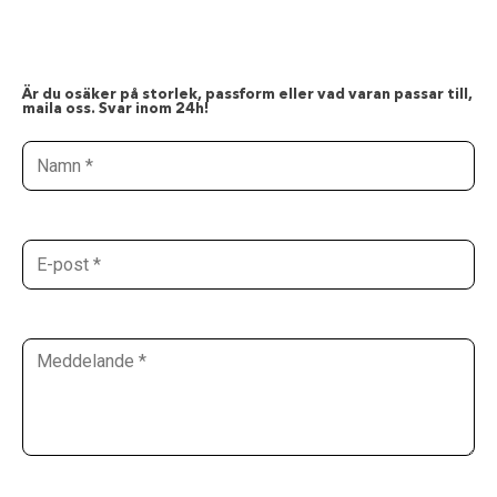
Är du osäker på storlek, passform eller vad varan passar till,
maila oss. Svar inom 24h!