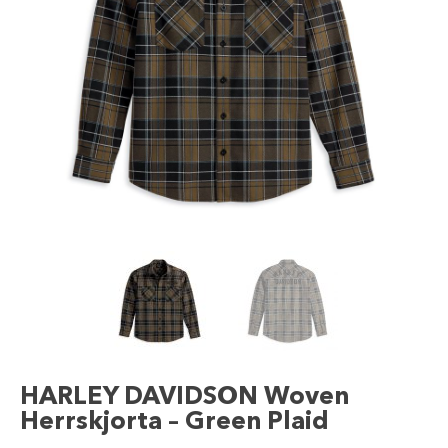
HARLEY DAVIDSON Woven
Herrskjorta – Green Plaid