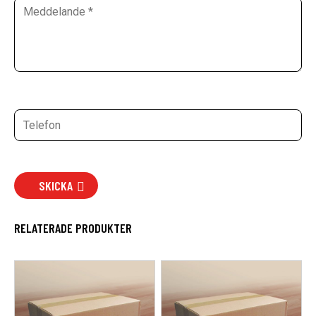
SKICKA
RELATERADE PRODUKTER