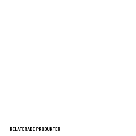
RELATERADE PRODUKTER