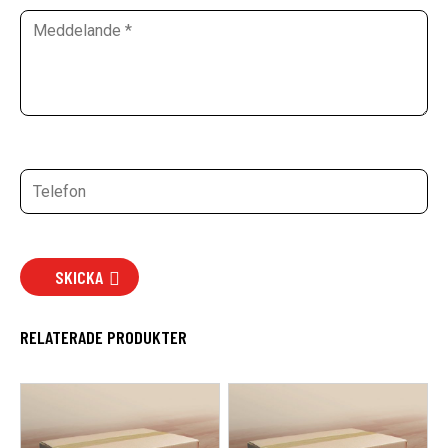
SKICKA
RELATERADE PRODUKTER