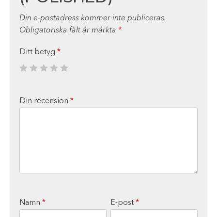
Din e-postadress kommer inte publiceras.
Obligatoriska fält är märkta
*
Ditt betyg
*
Din recension
*
Namn
*
E-post
*