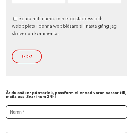
Spara mitt namn, min e-postadress och
webbplats i denna webbläsare till nästa gång jag
skriver en kommentar.
Är du osäker på storlek, passform eller vad varan passar till,
maila oss. Svar inom 24h!