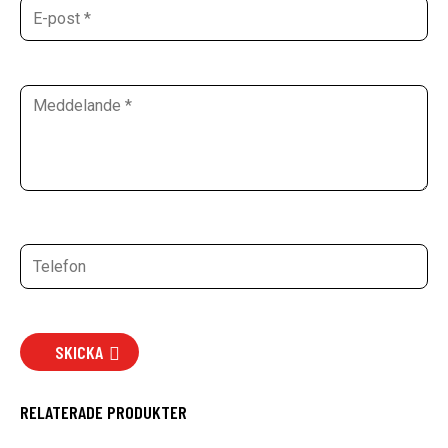
SKICKA
RELATERADE PRODUKTER