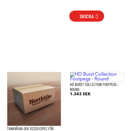
SKICKA
HD BURST COLLECTION FOOTPEGS –
ROUND
1.343
SEK
TANKVÄSKA GIVI XS320 (SPEC FÖR