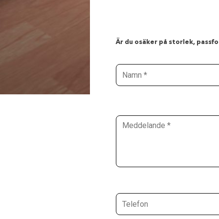
Är du osäker på storlek, passfor