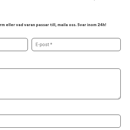
m eller vad varan passar till, maila oss. Svar inom 24h!