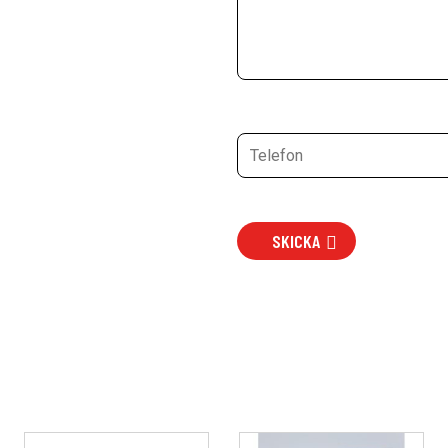
SKICKA