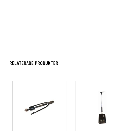
RELATERADE PRODUKTER