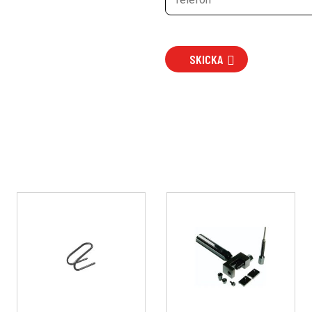
SKICKA