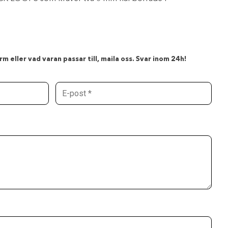
m eller vad varan passar till, maila oss. Svar inom 24h!